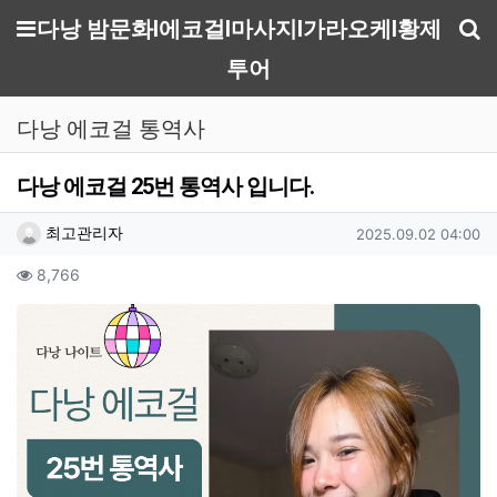
메뉴
다낭 밤문화I에코걸I마사지I가라오케I황제
기
투어
다낭 에코걸 통역사
다낭 에코걸 25번 통역사 입니다.
작성자 정보
작성
작성일
최고관리자
2025.09.02 04:00
컨텐츠 정보
조회
8,766
본문