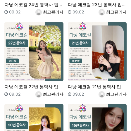
다낭 에코걸 24번 통역사 입니다.
다낭 에코걸 23번 통역사 입니다.
등록일
등록자
등록일
등록자
09.02
최고관리자
09.02
최고관리자
다낭 에코걸 22번 통역사 입니다.
다낭 에코걸 21번 통역사 입니다.
등록일
등록자
등록일
등록자
09.02
최고관리자
09.02
최고관리자