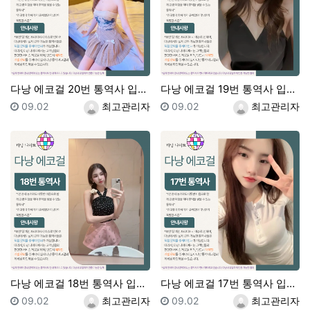
다낭 에코걸 20번 통역사 입니다.
다낭 에코걸 19번 통역사 입니다.
등록일
등록자
등록일
등록자
09.02
최고관리자
09.02
최고관리자
다낭 에코걸 18번 통역사 입니다.
다낭 에코걸 17번 통역사 입니다.
등록일
등록자
등록일
등록자
09.02
최고관리자
09.02
최고관리자