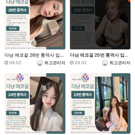
다낭 에코걸 26번 통역사 입니다.
다낭 에코걸 25번 통역사 입니다.
등록일
등록자
등록일
등록자
09.02
최고관리자
09.02
최고관리자