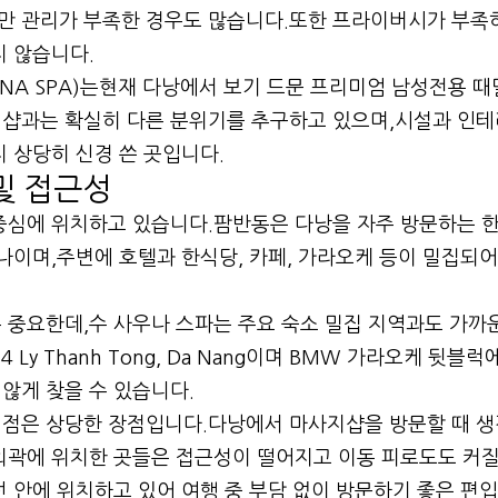
만 관리가 부족한 경우도 많습니다.또한 프라이버시가 부족
지 않습니다.
UNA SPA)는현재 다낭에서 보기 드문 프리미엄 남성전용 
지샵과는 확실히 다른 분위기를 추구하고 있으며,시설과 인테
 상당히 신경 쓴 곳입니다.
및 접근성
중심에 위치하고 있습니다.팜반동은 다낭을 자주 방문하는 
나이며,주변에 호텔과 한식당, 카페, 가라오케 등이 밀집되어
 중요한데,수 사우나 스파는 주요 숙소 밀집 지역과도 가까
Ly Thanh Tong, Da Nang이며 BMW 가라오케 뒷블럭
않게 찾을 수 있습니다.
 점은 상당한 장점입니다.다낭에서 마사지샵을 방문할 때 생
외곽에 위치한 곳들은 접근성이 떨어지고 이동 피로도도 커질
선 안에 위치하고 있어 여행 중 부담 없이 방문하기 좋은 편