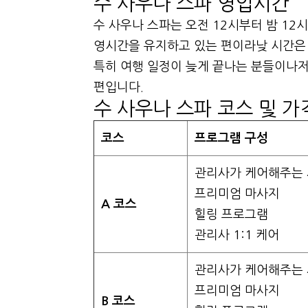
수 사우나 스파 영업시간
수 사우나 스파는 오전 12시부터 밤 1
영시간을 유지하고 있는 편이라낮 시간은 
특히 여행 일정이 늦게 끝나는 분들이나저
편입니다.
수 사우나 스파 코스 및 가
코스
프로그램 구성
관리사가 케어해주는
프리미엄 마사지
A 코스
힐링 프로그램
관리사 1:1 케어
관리사가 케어해주는
프리미엄 마사지
B 코스