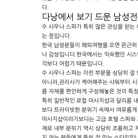
다.
다낭에서 보기 드문 남성전
수 사우나 스파가 특히 많은 관심을 받는
는 점입니다.
한국 남성분들이 해외여행을 오면 은근히 
나 감성입니다.한국에서는 익숙했던 시스
각보다 어렵기 때문입니다.
수 사우나 스파는 이런 부분을 상당히 잘
아니라,관리사가 케어해주는 샤워부터 
름 자체를 편안하게 구성해놓은 것이 특
특히 일반적인 로컬 마사지샵과 달리룸 
보다 프라이빗한 분위기 속에서 여유롭게 
마사지샵이라기보다는 고급 호텔 스파와 
제로 내부 분위기 역시 상당히 조용하고
지 않는 분들에게 특히 잘 맞는 스타일입