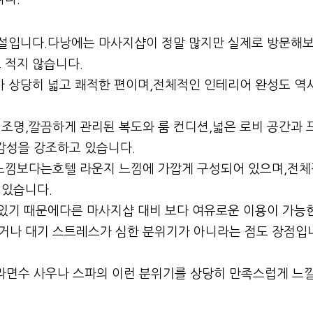
시설입니다.다낭에는 마사지샵이 정말 많지만 실제로 방문해
 적지 않습니다.
가 상당히 넓고 쾌적한 편이며,전체적인 인테리어 완성도 역
조명,깔끔하게 관리된 복도와 룸 컨디션,넓은 로비 공간과 
감성을 강조하고 있습니다.
 느낌보다는호텔 라운지 느낌에 가깝게 구성되어 있으며,전체
 있습니다.
 있기 때문에다른 마사지샵 대비 보다 여유로운 이용이 가능
거나 대기 스트레스가 심한 분위기가 아니라는 점도 장점입
면수 사우나 스파의 이런 분위기를 상당히 만족스럽게 느낄