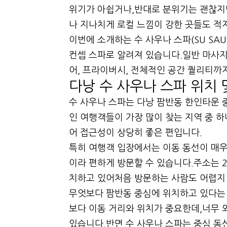
위기가 아쉽거나,반대로 분위기는 괜찮지
나 지나치게 로컬 느낌이 강한 곳들도 적
이번에 소개하는 수 사우나 스파(SU SA
컨셉 스파로 알려져 있습니다.일반 마사
어, 프라이버시, 전체적인 공간 퀄리티까지
다낭 수 사우나 스파 위치 
수 사우나 스파는 다낭 팜반동 한인타운 
인 여행객들이 가장 많이 찾는 지역 중 하
어 접근성이 상당히 좋은 편입니다.
특히 여행객 입장에서는 이동 동선이 매우
이라 편하게 방문할 수 있습니다.주소는 24 
치하고 있어처음 방문하는 사람도 어렵지 
무엇보다 팜반동 중심에 위치하고 있다는
보다 이동 거리와 위치가 중요한데,너무 
있습니다.반면 수 사우나 스파는 중심 동