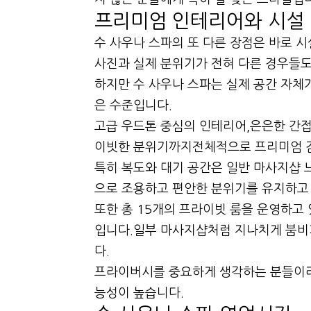
프리미엄 인테리어와 시설
수 사우나 스파의 또 다른 장점은 바로 
사진과 실제 분위기가 전혀 다른 경우들도
하지만 수 사우나 스파는 실제 공간 자체
은 수준입니다.
고급 우드톤 중심의 인테리어,은은한 간접
이빗한 분위기까지전체적으로 프리미엄 
특히 복도와 대기 공간은 일반 마사지샵
으로 조용하고 편안한 분위기를 유지하고
또한 총 15개의 프라이빗 룸을 운영하고
입니다.일부 마사지샵처럼 지나치게 붐비
다.
프라이버시를 중요하게 생각하는 분들이라
능성이 높습니다.