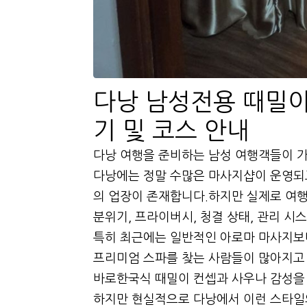
다낭 남성전용 때밀이
기 및 코스 안내
다낭 여행을 준비하는 남성 여행객들이 가
다낭에는 정말 수많은 마사지샵이 운영되
의 업장이 존재합니다.하지만 실제로 여
분위기, 프라이버시, 청결 상태, 관리 
특히 최근에는 일반적인 아로마 마사지보
프리미엄 스파를 찾는 사람들이 많아지고
바로한국식 때밀이 컨셉과 사우나 감성을 
하지만 현실적으로 다낭에서 이런 스타일의