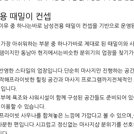
용 때밀이 컨셉
 이유 중 하나는바로 남성전용 때밀이 컨셉을 기반으로 운영
가장 아쉬워하는 부분 중 하나가바로 제대로 된 때밀이와 
템이지만 동남아 현지에서는비슷한 분위기의 업장을 찾기가
 반영한 스타일의 업장입니다.단순히 마사지만 진행하는 공
시작해프라이빗한 힐링 공간과 마사지 프로그램까지전체적인
징입니다.
내부에 욕조와 샤워시설이 함께 구성된 공간들도 준비되어 있
이용할 수 있습니다.
프라이빗 사우나를 합쳐놓은 느낌에 가깝다고 볼 수 있으며,
 차분한 편입니다.시끄럽고 정신없는 마사지샵 분위기를 선호
니다.