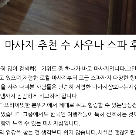
 마사지 추천 수 사우나 스파 
장 많이 검색하는 키워드 중 하나가 바로 마사지입니다.그
고 있으며,저렴한 로컬 마사지부터 고급 스파까지 다양한 형
행을 자주 다녀본 사람들은 단순히 저렴한 마사지샵보다는시설
시스템까지 꼼꼼하게 비교하게 됩니다.
다프라이빗한 분위기에서 제대로 쉬고 힐링할 수 있는남성
 있습니다.그중에서도 한국인 여행객들이 특히 선호하는 것
함께 느낄 수 있는 마사지샵입니다.
 업장을 찾는 건 생각보다 쉽지 않습니다.시설은 괜찮지만