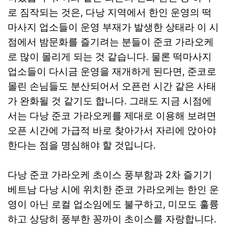
로 짐작되는 것은, 다낭 지역에서 한인 운영의 떡
마사지 업소들이 운영 부재가 발생한 상태라 이 시
점에서 밤문화를 즐기려는 분들이 준코 가라오케
로 많이 몰리게 되는 것 같습니다. 물론 떡마사지
업소들이 다시금 운영을 재개하게 된다면, 준코로
몰린 손님들도 분산되어서 오픈런 시간 같은 사태
가 완화될 것 같기도 합니다. 그래도 지금 시점에
서는 다낭 준코 가라오케를 제대로 이용해 보려면
오픈 시간에 가급적 바로 찾아가서 자리에 앉아야
한다는 점을 명심해야 할 것입니다.
다낭 준코 가라오케 초이스 풍부함과 2차 즐기기
베트남 다낭 시에 위치한 준코 가라오케는 한인 운
영이 아닌 로컬 업소임에도 불구하고, 미모도 훌륭
하고 상당히 풍부한 꽁까이 초이스를 자랑합니다.