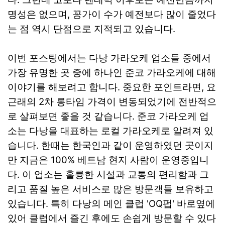
명성은 없으며, 꽁가이 수가 예전보다 많이 줄었다
는 점 역시 단점으로 지적되고 있습니다.
이번 포스팅에서는 다낭 가라오케 업소들 중에서
가장 유명한 곳 중에 하나인 준코 가라오케에 대해
이야기를 해보려고 합니다. 중요한 포인트라면, 요
근래의 2차 롱타임 가격이 변동되었기에 전반적으
로 살펴보면 좋을 것 같습니다. 준코 가라오케 업
소는 다낭을 대표하는 로컬 가라오케로 알려져 있
습니다. 한때는 한국인과 같이 운영하였던 곳이지
만 지금은 100% 베트남 현지 사람이 운영중입니
다. 이 업소는 훌륭한 시설과 교통의 편리함과 그
리고 품질 높은 서비스로 많은 방문객들 보유하고
있습니다. 특히 다낭의 메인 클럽 'OQ펍' 바로옆에
있어 클럽에서 즐긴 후에도 손쉽게 방문할 수 있다