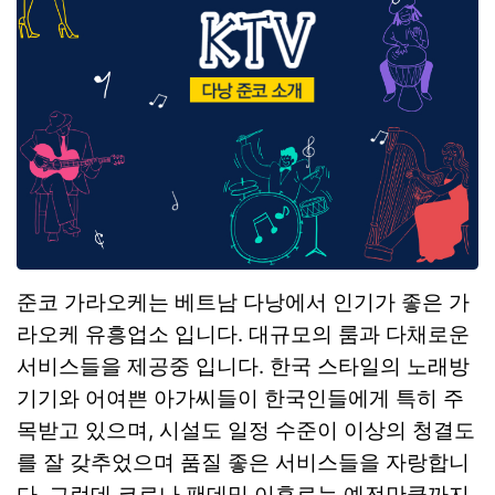
준코 가라오케는 베트남 다낭에서 인기가 좋은 가
라오케 유흥업소 입니다. 대규모의 룸과 다채로운
서비스들을 제공중 입니다. 한국 스타일의 노래방
기기와 어여쁜 아가씨들이 한국인들에게 특히 주
목받고 있으며, 시설도 일정 수준이 이상의 청결도
를 잘 갖추었으며 품질 좋은 서비스들을 자랑합니
다. 그런데 코로나 팬데믹 이후로는 예전만큼까지