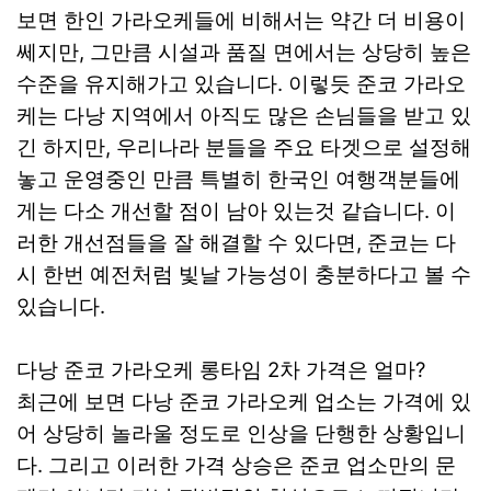
보면 한인 가라오케들에 비해서는 약간 더 비용이
쎄지만, 그만큼 시설과 품질 면에서는 상당히 높은
수준을 유지해가고 있습니다. 이렇듯 준코 가라오
케는 다낭 지역에서 아직도 많은 손님들을 받고 있
긴 하지만, 우리나라 분들을 주요 타겟으로 설정해
놓고 운영중인 만큼 특별히 한국인 여행객분들에
게는 다소 개선할 점이 남아 있는것 같습니다. 이
러한 개선점들을 잘 해결할 수 있다면, 준코는 다
시 한번 예전처럼 빛날 가능성이 충분하다고 볼 수
있습니다.
다낭 준코 가라오케 롱타임 2차 가격은 얼마?
최근에 보면 다낭 준코 가라오케 업소는 가격에 있
어 상당히 놀라울 정도로 인상을 단행한 상황입니
다. 그리고 이러한 가격 상승은 준코 업소만의 문