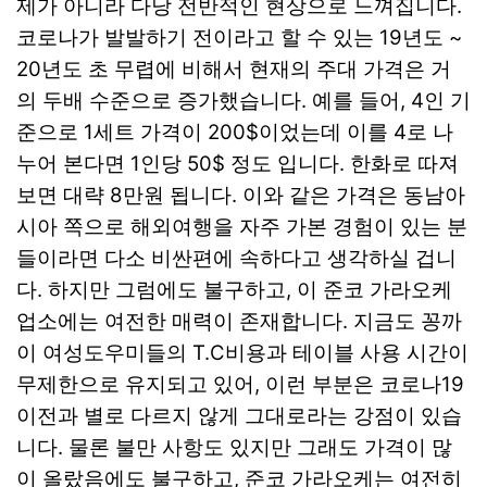
제가 아니라 다낭 전반적인 현상으로 느껴집니다.
코로나가 발발하기 전이라고 할 수 있는 19년도 ~
20년도 초 무렵에 비해서 현재의 주대 가격은 거
의 두배 수준으로 증가했습니다. 예를 들어, 4인 기
준으로 1세트 가격이 200$이었는데 이를 4로 나
누어 본다면 1인당 50$ 정도 입니다. 한화로 따져
보면 대략 8만원 됩니다. 이와 같은 가격은 동남아
시아 쪽으로 해외여행을 자주 가본 경험이 있는 분
들이라면 다소 비싼편에 속하다고 생각하실 겁니
다. 하지만 그럼에도 불구하고, 이 준코 가라오케
업소에는 여전한 매력이 존재합니다. 지금도 꽁까
이 여성도우미들의 T.C비용과 테이블 사용 시간이
무제한으로 유지되고 있어, 이런 부분은 코로나19
이전과 별로 다르지 않게 그대로라는 강점이 있습
니다. 물론 불만 사항도 있지만 그래도 가격이 많
이 올랐음에도 불구하고, 준코 가라오케는 여전히