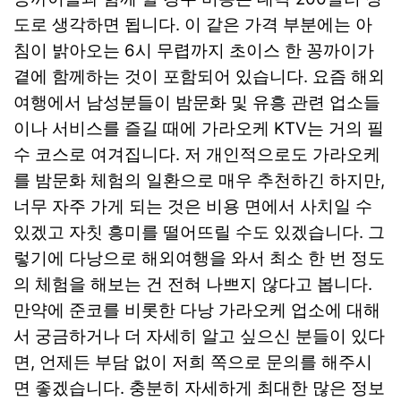
도로 생각하면 됩니다. 이 같은 가격 부분에는 아
침이 밝아오는 6시 무렵까지 초이스 한 꽁까이가
곁에 함께하는 것이 포함되어 있습니다. 요즘 해외
여행에서 남성분들이 밤문화 및 유흥 관련 업소들
이나 서비스를 즐길 때에 가라오케 KTV는 거의 필
수 코스로 여겨집니다. 저 개인적으로도 가라오케
를 밤문화 체험의 일환으로 매우 추천하긴 하지만,
너무 자주 가게 되는 것은 비용 면에서 사치일 수
있겠고 자칫 흥미를 떨어뜨릴 수도 있겠습니다. 그
렇기에 다낭으로 해외여행을 와서 최소 한 번 정도
의 체험을 해보는 건 전혀 나쁘지 않다고 봅니다.
만약에 준코를 비롯한 다낭 가라오케 업소에 대해
서 궁금하거나 더 자세히 알고 싶으신 분들이 있다
면, 언제든 부담 없이 저희 쪽으로 문의를 해주시
면 좋겠습니다. 충분히 자세하게 최대한 많은 정보