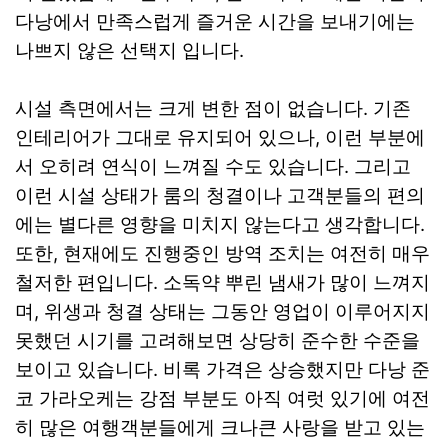
다낭에서 만족스럽게 즐거운 시간을 보내기에는
나쁘지 않은 선택지 입니다.
시설 측면에서는 크게 변한 점이 없습니다. 기존
인테리어가 그대로 유지되어 있으나, 이런 부분에
서 오히려 연식이 느껴질 수도 있습니다. 그리고
이런 시설 상태가 룸의 청결이나 고객분들의 편의
에는 별다른 영향을 미치지 않는다고 생각합니다.
또한, 현재에도 진행중인 방역 조치는 여전히 매우
철저한 편입니다. 소독약 뿌린 냄새가 많이 느껴지
며, 위생과 청결 상태는 그동안 영업이 이루어지지
못했던 시기를 고려해보면 상당히 준수한 수준을
보이고 있습니다. 비록 가격은 상승했지만 다낭 준
코 가라오케는 강점 부분도 아직 여럿 있기에 여전
히 많은 여행객분들에게 크나큰 사랑을 받고 있는