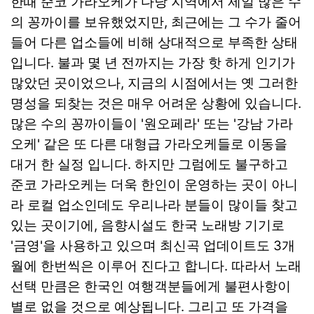
한때 준코 가라오케가 다낭 지역에서 제일 많은 수
의 꽁까이를 보유했었지만, 최근에는 그 수가 줄어
들어 다른 업소들에 비해 상대적으로 부족한 상태
입니다. 불과 몇 년 전까지는 가장 핫 하게 인기가
많았던 곳이었으나, 지금의 시점에서는 옛 그러한
명성을 되찾는 것은 매우 어려운 상황에 있습니다.
많은 수의 꽁까이들이 '원오페라' 또는 '강남 가라
오케' 같은 또 다른 대형급 가라오케들로 이동을
대거 한 실정 입니다. 하지만 그럼에도 불구하고
준코 가라오케는 더욱 한인이 운영하는 곳이 아니
라 로컬 업소인데도 우리나라 분들이 많이들 찾고
있는 곳이기에, 음향시설도 한국 노래방 기기로
'금영'을 사용하고 있으며 최신곡 업데이트도 3개
월에 한번씩은 이루어 진다고 합니다. 따라서 노래
선택 만큼은 한국인 여행객분들에게 불편사항이
별로 없을 것으로 예상됩니다. 그리고 또 가격을