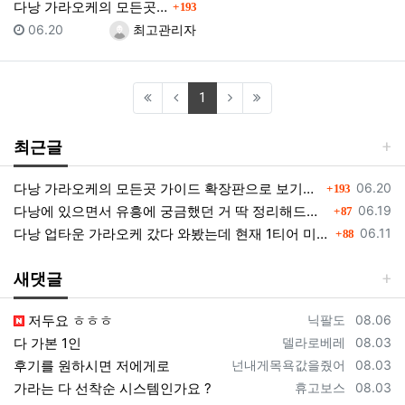
댓글
다낭 가라오케의 모든곳 가이드 확장판으로 보기쉽게 정리
193
등록일
등록자
06.20
최고관리자
(current)
1
최근글
댓글
등록일
다낭 가라오케의 모든곳 가이드 확장판으로 보기쉽게 정리
06.20
193
댓글
등록일
다낭에 있으면서 유흥에 궁금했던 거 딱 정리해드림 필독하셈
06.19
87
댓글
등록일
다낭 업타운 가라오케 갔다 와봤는데 현재 1티어 미쳤다. 직접 가봐라.
06.11
88
새댓글
등록자
등록일
저두요 ㅎㅎㅎ
닉팔도
08.06
등록자
등록일
다 가본 1인
델라로베레
08.03
등록자
등록일
후기를 원하시면 저에게로
넌내게목욕값을줬어
08.03
등록자
등록일
가라는 다 선착순 시스템인가요 ?
휴고보스
08.03