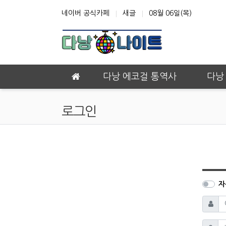
상단 네비
네이버 공식카페
새글
08월 06일(목)
메인 메뉴
다낭 에코걸 통역사
다낭
로그인
자
아이디
비밀번