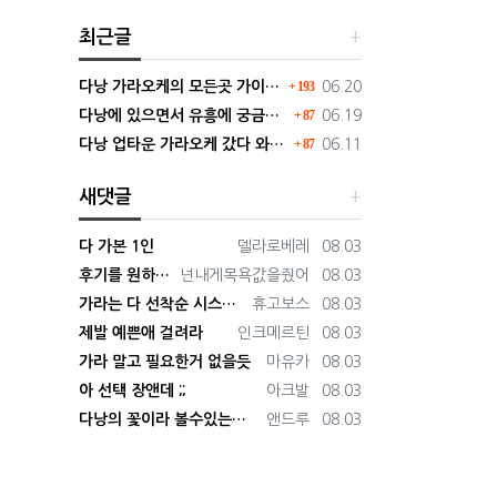
최근글
댓글
등록일
다낭 가라오케의 모든곳 가이드 확장판으로 보기쉽게 정리
193
06.20
댓글
등록일
다낭에 있으면서 유흥에 궁금했던 거 딱 정리해드림 필독하셈
87
06.19
댓글
등록일
다낭 업타운 가라오케 갔다 와봤는데 현재 1티어 미쳤다. 직접 가봐라.
87
06.11
새댓글
등록자
등록일
다 가본 1인
델라로베레
08.03
등록자
등록일
후기를 원하시면 저에게로
넌내게목욕값을줬어
08.03
등록자
등록일
가라는 다 선착순 시스템인가요 ?
휴고보스
08.03
등록자
등록일
제발 예쁜애 걸려라
인크메르틴
08.03
등록자
등록일
가라 말고 필요한거 없을듯
마유카
08.03
등록자
등록일
아 선택 장앤데 ;;
아크발
08.03
등록자
등록일
다낭의 꽃이라 볼수있는거네
앤드루
08.03