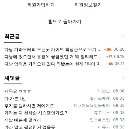
회원가입하기
회원정보찾기
홈으로 돌아가기
최근글
댓글
등록일
다낭 가라오케의 모든곳 가이드 확장판으로 보기쉽게 정리
06.20
193
댓글
등록일
다낭에 있으면서 유흥에 궁금했던 거 딱 정리해드림 필독하셈
06.19
87
댓글
등록일
다낭 업타운 가라오케 갔다 와봤는데 현재 1티어 미쳤다. 직접 가봐라.
06.11
88
새댓글
등록자
등록일
저두요 ㅎㅎㅎ
닉팔도
08.06
등록자
등록일
다 가본 1인
델라로베레
08.03
등록자
등록일
후기를 원하시면 저에게로
넌내게목욕값을줬어
08.03
등록자
등록일
가라는 다 선착순 시스템인가요 ?
휴고보스
08.03
등록자
등록일
제발 예쁜애 걸려라
인크메르틴
08.03
등록자
등록일
가라 말고 필요한거 없을듯
마유카
08.03