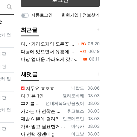
새글 검색
자동로그인
회원가입
정보찾기
판
최근글
오케 업
댓글
등록일
다낭 가라오케의 모든곳 가이드 확장판으로 보기쉽게 정리
06.20
193
댓글
등록일
다낭에 있으면서 유흥에 궁금했던 거 딱 정리해드림 필독하셈
06.19
87
시판
댓글
등록일
다낭 업타운 가라오케 갔다 와봤는데 현재 1티어 미쳤다. 직접 가봐라.
06.11
88
시판
새댓글
오케 업
등록자
등록일
저두요 ㅎㅎㅎ
닉팔도
08.06
등록자
등록일
다 가본 1인
델라로베레
08.03
시판
등록자
등록일
후기를 원하시면 저에게로
넌내게목욕값을줬어
08.03
오케 업
등록자
등록일
가라는 다 선착순 시스템인가요 ?
휴고보스
08.03
등록자
등록일
제발 예쁜애 걸려라
인크메르틴
08.03
등록자
등록일
가라 말고 필요한거 없을듯
마유카
08.03
시판
등록자
등록일
아 선택 장앤데 ;;
아크발
08.03