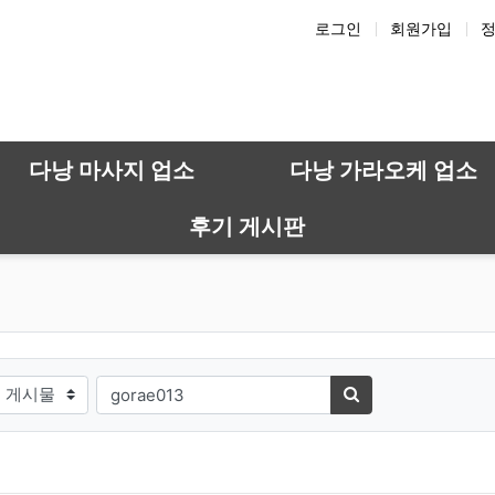
로그인
회원가입
다낭 마사지 업소
다낭 가라오케 업소
후기 게시판
필수
대상
검색어
검색하기