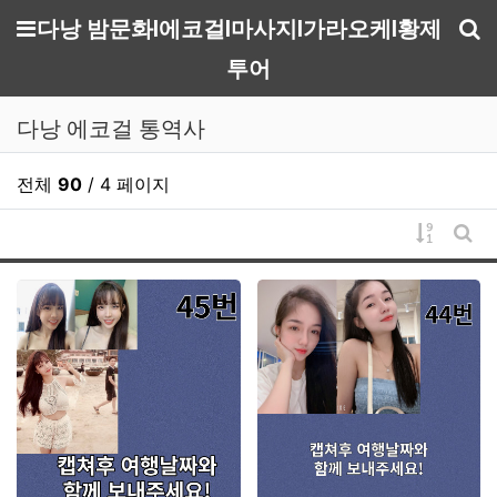
메뉴
다낭 밤문화I에코걸I마사지I가라오케I황제
기
투어
다낭 에코걸 통역사
전체
90
/ 4 페이지
게시물 
게시