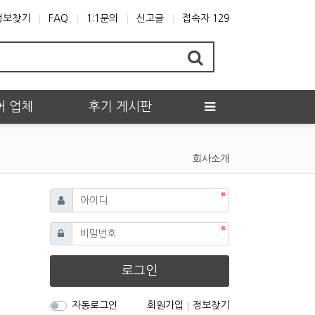
정보찾기
FAQ
1:1문의
신고글
접속자 129
어 업체
후기 게시판
회사소개
필수
아이디
필수
비밀번호
로그인
자동로그인
회원가입
정보찾기