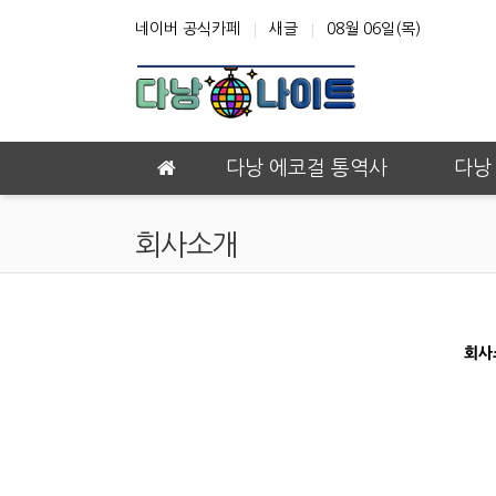
상단 네비
네이버 공식카페
새글
08월 06일(목)
메인 메뉴
다낭 에코걸 통역사
다낭
회사소개
회사