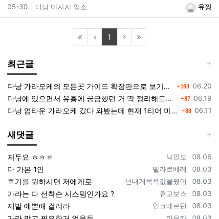
등록일
등록자
05-30
다낭 마사지 업소
유찡
(current)
1
최근글
댓글
등록일
다낭 가라오케의 모든곳 가이드 확장판으로 보기쉽게 정리
06.20
193
댓글
등록일
다낭에 있으면서 유흥에 궁금했던 거 딱 정리해드림 필독하셈
06.19
87
댓글
등록일
다낭 업타운 가라오케 갔다 와봤는데 현재 1티어 미쳤다. 직접 가봐라.
06.11
88
새댓글
등록자
등록일
저두요 ㅎㅎㅎ
닉팔도
08.06
등록자
등록일
다 가본 1인
델라로베레
08.03
등록자
등록일
후기를 원하시면 저에게로
넌내게목욕값을줬어
08.03
등록자
등록일
가라는 다 선착순 시스템인가요 ?
휴고보스
08.03
등록자
등록일
제발 예쁜애 걸려라
인크메르틴
08.03
등록자
등록일
가라 말고 필요한거 없을듯
마유카
08.03