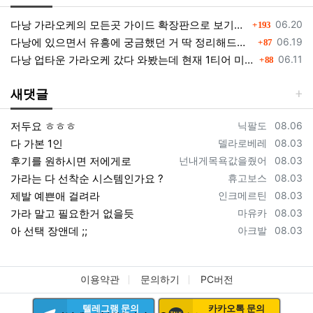
댓글
등록일
다낭 가라오케의 모든곳 가이드 확장판으로 보기쉽게 정리
06.20
193
댓글
등록일
다낭에 있으면서 유흥에 궁금했던 거 딱 정리해드림 필독하셈
06.19
87
댓글
등록일
다낭 업타운 가라오케 갔다 와봤는데 현재 1티어 미쳤다. 직접 가봐라.
06.11
88
새댓글
등록자
등록일
저두요 ㅎㅎㅎ
닉팔도
08.06
등록자
등록일
다 가본 1인
델라로베레
08.03
등록자
등록일
후기를 원하시면 저에게로
넌내게목욕값을줬어
08.03
등록자
등록일
가라는 다 선착순 시스템인가요 ?
휴고보스
08.03
등록자
등록일
제발 예쁜애 걸려라
인크메르틴
08.03
등록자
등록일
가라 말고 필요한거 없을듯
마유카
08.03
등록자
등록일
아 선택 장앤데 ;;
아크발
08.03
이용약관
문의하기
PC버전
텔레그램 문의
카카오톡 문의