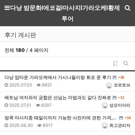
메뉴
다낭 밤문화I에코걸I마사지I가라오케I황제
기
투어
후기 게시판
전체
180
/ 4 페이지
게시물 
게시
댓글
다낭 업타운 가라오케에서 가시나들이랑 회포 푼 후기
18
등록일
조회
등록자
2025.07.03
9821
코르토브
댓글
베트남 여자와의 궁합은 선넘는 마법과도 같다 진짜로
12
등록일
조회
등록자
2025.07.01
8297
성모미아리
댓글
방콕 마사지중 때밀이까지 가능한 사잔카에 관한 가격,위…
14
등록일
조회
등록자
2025.06.30
8517
최고관리자