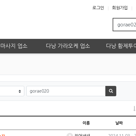
로그인
회원가입
 마사지 업소
다낭 가라오케 업소
다낭 황제투
검색어
검색하기
이름
날짜
댓글
등록자
등록일
32
징어냄새
2024.11.03