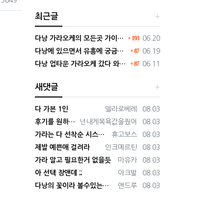
최근글
댓글
등록일
다낭 가라오케의 모든곳 가이드 확장판으로 보기쉽게 정리
193
06.20
댓글
등록일
다낭에 있으면서 유흥에 궁금했던 거 딱 정리해드림 필독하셈
87
06.19
댓글
등록일
다낭 업타운 가라오케 갔다 와봤는데 현재 1티어 미쳤다. 직접 가봐라.
87
06.11
새댓글
등록자
등록일
다 가본 1인
델라로베레
08.03
등록자
등록일
후기를 원하시면 저에게로
넌내게목욕값을줬어
08.03
등록자
등록일
가라는 다 선착순 시스템인가요 ?
휴고보스
08.03
등록자
등록일
제발 예쁜애 걸려라
인크메르틴
08.03
등록자
등록일
가라 말고 필요한거 없을듯
마유카
08.03
등록자
등록일
아 선택 장앤데 ;;
아크발
08.03
등록자
등록일
다낭의 꽃이라 볼수있는거네
앤드루
08.03