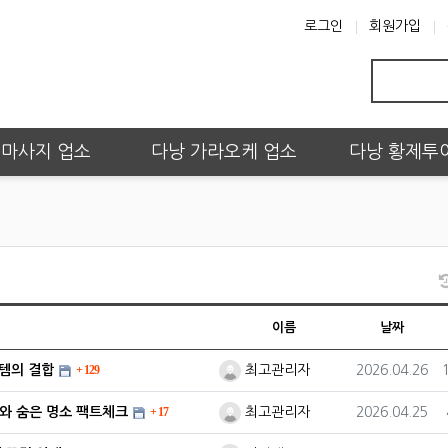
로그인
회원가입
 마사지 업소
다낭 가라오케 업소
다낭 황제투
이름
날짜
댓글
등록자
등록일
템의 결합
129
최고관리자
2026.04.26
댓글
등록자
등록일
드와 숨은 명소 팩트체크
17
최고관리자
2026.04.25