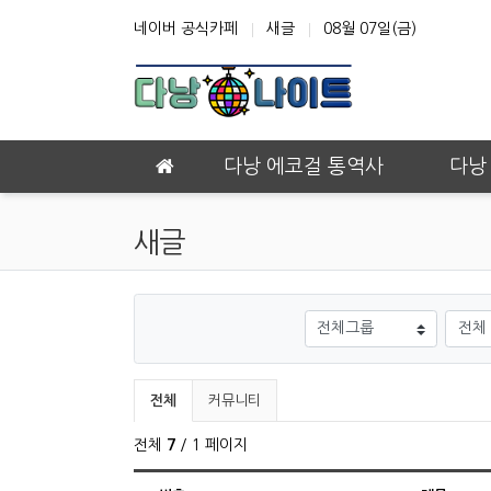
상단 네비
네이버 공식카페
새글
08월 07일(금)
메인 메뉴
다낭 에코걸 통역사
다낭
새글
게시판그룹
검색대
전체게시물 그룹 목록
전체
커뮤니티
전체
7
/ 1 페이지