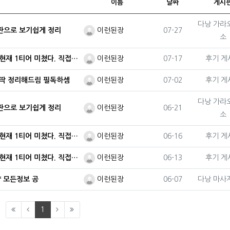
이름
날짜
게시
다낭 가라
등록자
등록일
판으로 보기쉽게 정리
이런된장
07-27
소
등록자
등록일
1티어 미쳤다. 직접 가봐라.
이런된장
07-17
후기 게
등록자
등록일
 딱 정리해드림 필독하셈
이런된장
07-02
후기 게
다낭 가라
등록자
등록일
판으로 보기쉽게 정리
이런된장
06-21
소
등록자
등록일
1티어 미쳤다. 직접 가봐라.
이런된장
06-16
후기 게
등록자
등록일
1티어 미쳤다. 직접 가봐라.
이런된장
06-13
후기 게
등록자
등록일
샵 모든정보 공
이런된장
06-07
다낭 마사
(current)
1