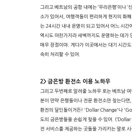
그리고 베트남의 공항 내에는 ‘우리은행’이나 ‘
소가 있어서, 여행객들이 편리하게 현지의 화폐 
는 24시간 내내 운영이 되고 있어서 어느 시간
역시도 마찬가지라 새벽까지도 운영하는 데가 많
매우 장점이야. 게다가 이곳에서는 대기 시간도 
속히 처리할 수 있어.
2> 금은방 환전소 이용 노하우
그리고 두번째로 알려줄 노하우 로는 베트남 여행
분이 만약 은행들이나 전문 환전소만 찾는다면,
환전의 달인들이거든! 'Dollar Change'나 
도의 금은방들을 손쉽게 찾을 수 있어. (‘Doll
전 서비스를 제공하는 곳들을 가리키는 말로 사용