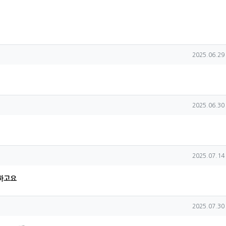
SNS 공유
작성일
2025.06.29 
작성일
2025.06.30 
작성일
2025.07.14 
하고요
작성일
2025.07.30 