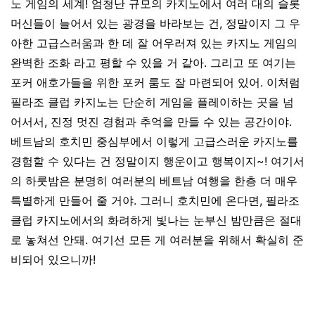
노 게임의 세계! 엄청난 규모의 카지노에서 여러 대의 슬롯
머신들이 늘어서 있는 광경을 바라보는 건, 정말이지 그 우
아한 고급스러움과 한 데 잘 어우러져 있는 카지노 게임의
완벽한 조화 라고 평할 수 있을 거 같아. 그리고 또 여기는
포커 애호가들을 위한 포커 룸도 잘 마련되어 있어. 이처럼
필라조 클럽 카지노는 단순히 게임을 플레이하는 곳을 넘
어서서, 진정 멋진 경험과 추억을 만들 수 있는 공간이야.
베트남의 호치민 중심부에서 이렇게 고급스러운 카지노를
경험할 수 있다는 건 정말이지 행운이고 행복이지~! 여기서
의 하룻밤은 분명히 여러분의 베트남 여행을 한층 더 매우
특별하게 만들어 줄 거야. 그러니 호치민에 온다면, 필라조
클럽 카지노에서의 화려하게 빛나는 눈부신 밤만큼은 절대
로 놓쳐선 안돼. 여기선 모든 게 여러분을 위해서 확실히 준
비되어 있으니까!