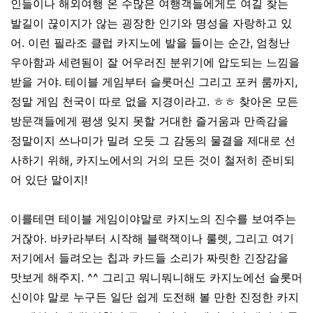
인들이나 해외여행 온 수많은 여행객들에게도 여길 찾는
발길이 끊이지가 않는 굉장한 인기와 명성을 자랑하고 있
어. 이런 필라조 클럽 카지노에 발을 들이는 순간, 엄청난
우아함과 세련됨이 잘 어우러진 분위기에 압도되는 느낌을
받을 거야. 테이블 게임부터 슬롯머신 그리고 포커 룸까지,
정말 게임 천국이 따로 없을 지경이라고. ㅎㅎ 찾아온 모든
방문객들에게 평생 잊지 못할 거대한 즐거움과 만족감을
정말이지 쓰나미가 밀려 오듯 그 감동의 물결을 제대로 선
사하기 위해, 카지노에서의 거의 모든 것이 철저히 준비되
어 있단 말이지!
이를테면 테이블 게임이야말로 카지노의 진수를 보여주는
거잖아. 바카라부터 시작해 블랙잭이나 룰렛, 그리고 여기
저기에서 들려오는 칩과 카드들 소리가 짜릿한 긴장감을
맛보게 해주지. ^^ 그리고 뭐니뭐니해도 카지노에선 슬롯머
신이야 말로 누구든 일단 쉽게 도전해 볼 만한 진정한 카지