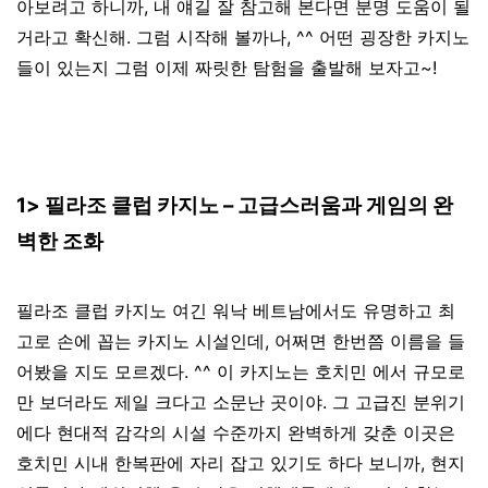
아보려고 하니까, 내 얘길 잘 참고해 본다면 분명 도움이 될
거라고 확신해. 그럼 시작해 볼까나, ^^ 어떤 굉장한 카지노
들이 있는지 그럼 이제 짜릿한 탐험을 출발해 보자고~!
1> 필라조 클럽 카지노 – 고급스러움과 게임의 완
벽한 조화
필라조 클럽 카지노 여긴 워낙 베트남에서도 유명하고 최
고로 손에 꼽는 카지노 시설인데, 어쩌면 한번쯤 이름을 들
어봤을 지도 모르겠다. ^^ 이 카지노는 호치민 에서 규모로
만 보더라도 제일 크다고 소문난 곳이야. 그 고급진 분위기
에다 현대적 감각의 시설 수준까지 완벽하게 갖춘 이곳은
호치민 시내 한복판에 자리 잡고 있기도 하다 보니까, 현지