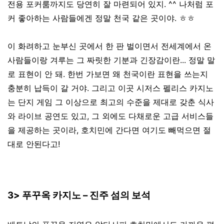
전용 포커룸까지도 당연히 잘 마련되어 있지. ^^ 나처럼 포
커 좋아하는 사람들에겐 정말 천국 같은 곳이야. ㅎㅎ
이 화려하고 눈부신 곳에서 한 판 벌이면서 전세계에서 온
사람들이랑 겨루는 그 짜릿한 기분과 긴장감이란... 정말 말
로 표현이 안 돼. 한번 가보면 왜 천국이란 표현을 쓰는지
충분히 납득이 갈 거야. 그리고 이곳 시저스 펠리스 카지노
는 단지 게임 그 이상으로 최고의 수준을 제대로 갖춘 식사
와 라이브 공연도 있고, 그 외에도 다채로운 고급 서비스들
을 제공하는 곳이라, 호치민에 간다면 여기도 빼먹으면 절
대로 안된다고!
3> 푸꾸옥 카지노 – 진주 섬의 보석