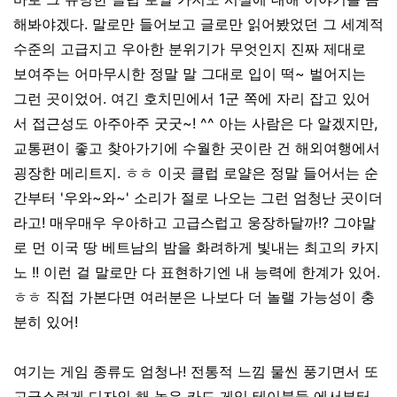
해봐야겠다. 말로만 들어보고 글로만 읽어봤었던 그 세계적
수준의 고급지고 우아한 분위기가 무엇인지 진짜 제대로
보여주는 어마무시한 정말 말 그대로 입이 떡~ 벌어지는
그런 곳이었어. 여긴 호치민에서 1군 쪽에 자리 잡고 있어
서 접근성도 아주아주 굿굿~! ^^ 아는 사람은 다 알겠지만,
교통편이 좋고 찾아가기에 수월한 곳이란 건 해외여행에서
굉장한 메리트지. ㅎㅎ 이곳 클럽 로얄은 정말 들어서는 순
간부터 '우와~와~' 소리가 절로 나오는 그런 엄청난 곳이더
라고! 매우매우 우아하고 고급스럽고 웅장하달까!? 그야말
로 먼 이국 땅 베트남의 밤을 화려하게 빛내는 최고의 카지
노 !! 이런 걸 말로만 다 표현하기엔 내 능력에 한계가 있어.
ㅎㅎ 직접 가본다면 여러분은 나보다 더 놀랠 가능성이 충
분히 있어!
여기는 게임 종류도 엄청나! 전통적 느낌 물씬 풍기면서 또
고급스럽게 디자인 해 놓은 카드 게임 테이블들 에서부터