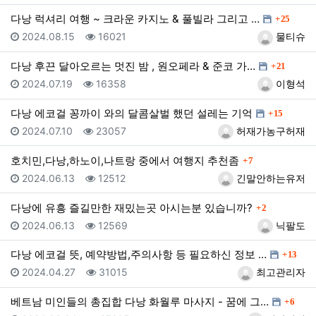
댓글
다낭 럭셔리 여행 ~ 크라운 카지노 & 풀빌라 그리고 …
25
등록일
조회
등록자
2024.08.15
16021
물티슈
댓글
다낭 후끈 달아오르는 멋진 밤 , 원오페라 & 준코 가…
21
등록일
조회
등록자
2024.07.19
16358
이형석
댓글
다낭 에코걸 꽁까이 와의 달콤살벌 했던 설레는 기억
15
등록일
조회
등록자
2024.07.10
23057
허재가농구허재
댓글
호치민,다낭,하노이,나트랑 중에서 여행지 추천좀
7
등록일
조회
등록자
2024.06.13
12512
긴말안하는유저
댓글
다낭에 유흥 즐길만한 재밌는곳 아시는분 있습니까?
2
등록일
조회
등록자
2024.06.13
12569
닉팔도
댓글
다낭 에코걸 뜻, 예약방법,주의사항 등 필요하신 정보 …
13
등록일
조회
등록자
2024.04.27
31015
최고관리자
댓글
베트남 미인들의 총집합 다낭 화월루 마사지 - 꿈에 그…
6