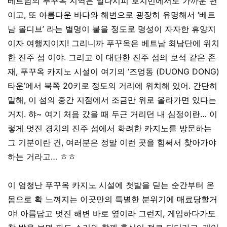
베트남의 푸꾸옥 지역은 알다시피 호치민에서도 가까운 편
이고, 또 아름다운 바다와 해변으로 굉장히 유명해서 ‘베트
남 몰디브’ 라는 별명이 붙을 정도로 명성이 자자한 휴양지
이자 여행지이지! 그리니까 푸꾸옥은 베트남 최남단에 위치
한 진주 섬 이야. 그리고 이 대단한 진주 섬의 보석 같은 존
재, 푸꾸옥 카지노 시설이 여기의 ‘즈엉동 (DUONG DONG)
타운’에서 북쪽 20키로 정도의 거리에 위치해 있어. 간단히
말해, 이 섬의 중간 지점에서 조금만 위로 올라가면 있다는
거지. 햐~ 여기 처음 갔을 때 두근 거리던 내 심정이란… 이
렇게 멋진 경치의 진주 섬에서 화려한 카지노를 방문하는
그 기분이란 건, 여러분은 정말 이런 곳을 힘써서 찾아가야
하는 거라고… ㅎㅎ
이 엄청난 푸꾸옥 카지노 시설에 첫발을 딛는 순간부터 온
몸으로 확 느껴지는 이곳만의 특별한 분위기에 매료당할거
야! 아름답고 멋진 해변 바로 옆이라 그런지, 게임하다가도