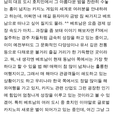
남의 대표 도시 호치민에서 그 아름다운 밤을 찬란히 수놓
는 흥미 넘치는 카지노 게임의 세계로 여러분을 안내하려
고 하는데, 어쩌면 내 얘길 듣자마자 금방 짐 싸가지고 베트
남으로 떠나고 싶어 질지도 몰라. ^^ 베트남은 요즘 경제 성
장 속도가 마치… 과장을 좀 보태 이야기 해보자면 F1에서
질주하는 경주 차들처럼 급속히 성장을 하고 있는 중이고,
이미 예전부터도 그 문화적인 다양성이나 유서 깊은 전통
등으로 다채로운 볼거리 즐길 거리가 한 가득했던 곳이라
고. 뭐, 내 생각엔 베트남이 현재 동남아 쪽에서는 가장 핫
하다고 할 수 있을 법 해! 매력이 참 많이 넘쳐나는 훌륭한
여행지이고, 그래서 매 해마다 관광객들이 쇄도하고 있는
상황이기도 하고 우리나라 한국 쪽에서도 정말 많이들 해
외여행을 가고 있지, 카지노 관련 산업도 그런 굉장한 인기
에 힘입어 엄청나게 성장을 이루고 있는 것이라고 볼 수 있
겠어. 특히 베트남의 여러 도시 중 호치민 이야말로 글로벌
카지노의 새로운 별이 되어가고 있는 중인데, 여긴 그냥 그